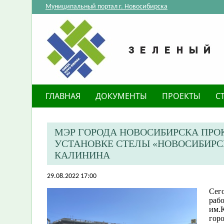
Муниципальный портал г. Новосибирска
ГЛАВНАЯ
ДОКУМЕНТЫ
ПРОЕКТЫ
С
МЭР ГОРОДА НОВОСИБИРСКА ПРО
УСТАНОВКЕ СТЕЛЫ «НОВОСИБИРС
КАЛИНИНА
29.08.2022 17:00
Сего
раб
им.К
гор