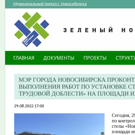
Муниципальный портал г. Новосибирска
ГЛАВНАЯ
ДОКУМЕНТЫ
ПРОЕКТЫ
СТРУКТ
МЭР ГОРОДА НОВОСИБИРСКА ПРОКОНТ
ВЫПОЛНЕНИЯ РАБОТ ПО УСТАНОВКЕ С
ТРУДОВОЙ ДОБЛЕСТИ» НА ПЛОЩАДИ 
29.08.2022 17:00
Сегодня, 2
по контрол
стелы «Нов
площади и