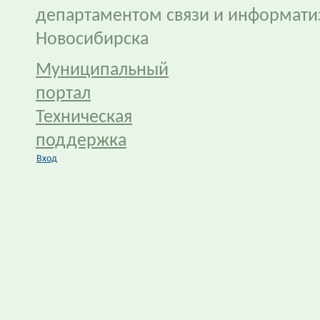
департаментом связи и информати
Новосибирска
Муниципальный
портал
Техническая
поддержка
Вход