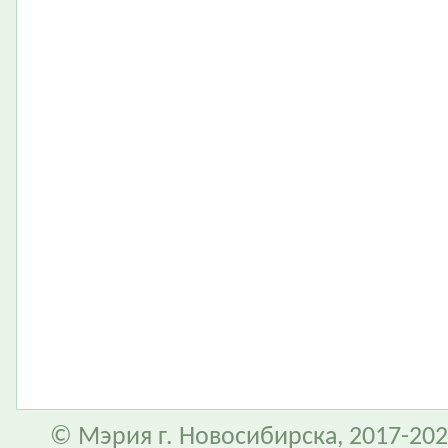
© Мэрия г. Новосибирска, 2017-202