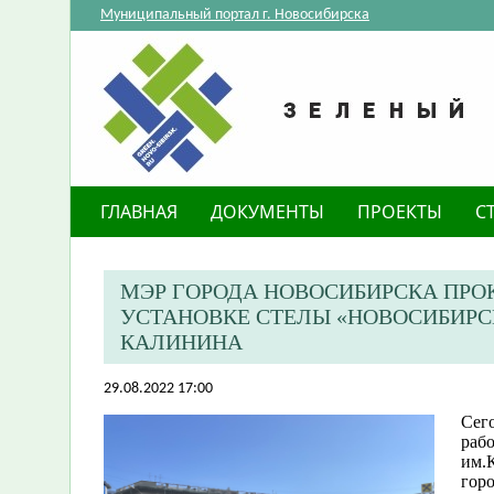
Муниципальный портал г. Новосибирска
ГЛАВНАЯ
ДОКУМЕНТЫ
ПРОЕКТЫ
С
МЭР ГОРОДА НОВОСИБИРСКА ПРО
УСТАНОВКЕ СТЕЛЫ «НОВОСИБИРС
КАЛИНИНА
29.08.2022 17:00
Сего
раб
им.К
гор