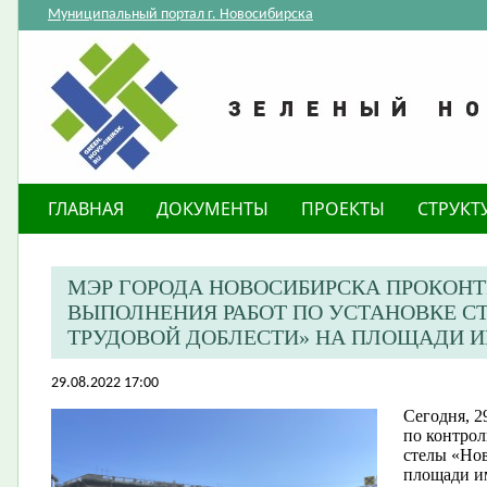
Муниципальный портал г. Новосибирска
ГЛАВНАЯ
ДОКУМЕНТЫ
ПРОЕКТЫ
СТРУКТ
МЭР ГОРОДА НОВОСИБИРСКА ПРОКОНТ
ВЫПОЛНЕНИЯ РАБОТ ПО УСТАНОВКЕ С
ТРУДОВОЙ ДОБЛЕСТИ» НА ПЛОЩАДИ 
29.08.2022 17:00
Сегодня, 2
по контрол
стелы «Нов
площади и