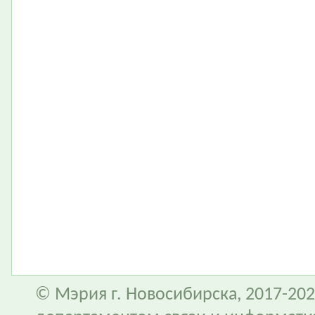
© Мэрия г. Новосибирска, 2017-202