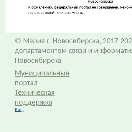
Новосибирска
К сожалению, федеральный портал не совершенен. Рекомен
пользователей не очень много.
© Мэрия г. Новосибирска, 2017-202
департаментом связи и информати
Новосибирска
Муниципальный
портал
Техническая
поддержка
Вход