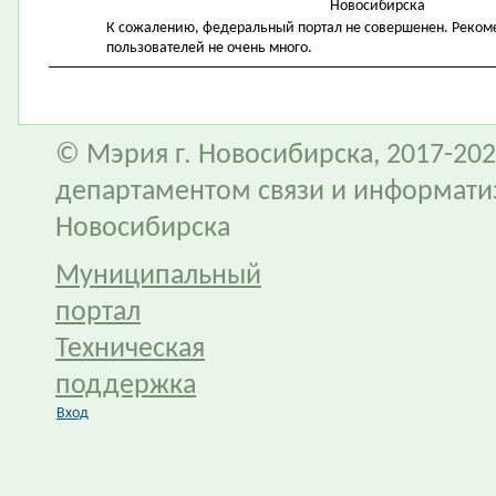
Новосибирска
К сожалению, федеральный портал не совершенен. Рекомен
пользователей не очень много.
© Мэрия г. Новосибирска, 2017-202
департаментом связи и информати
Новосибирска
Муниципальный
портал
Техническая
поддержка
Вход