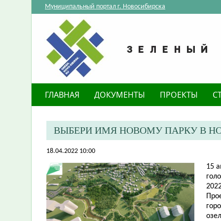
Муниципальный портал г. Новосибирска
ГЛАВНАЯ
ДОКУМЕНТЫ
ПРОЕКТЫ
С
ВЫБЕРИ ИМЯ НОВОМУ ПАРКУ В Н
18.04.2022 10:00
15 
гол
202
Про
горо
озе