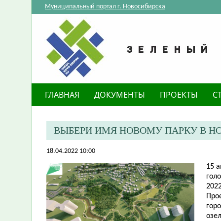
Муниципальный портал г. Новосибирска
ГЛАВНАЯ
ДОКУМЕНТЫ
ПРОЕКТЫ
С
ВЫБЕРИ ИМЯ НОВОМУ ПАРКУ В Н
18.04.2022 10:00
15 
гол
202
Про
горо
озе