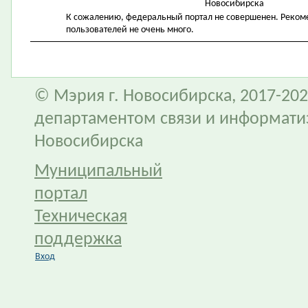
Новосибирска
К сожалению, федеральный портал не совершенен. Рекомен
пользователей не очень много.
© Мэрия г. Новосибирска, 2017-202
департаментом связи и информати
Новосибирска
Муниципальный
портал
Техническая
поддержка
Вход