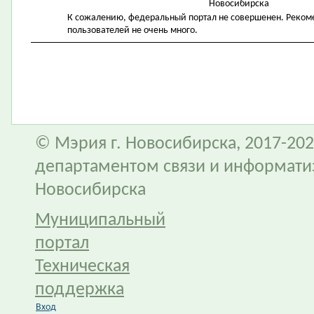
Новосибирска
К сожалению, федеральный портал не совершенен. Рекомен
пользователей не очень много.
© Мэрия г. Новосибирска, 2017-202
департаментом связи и информати
Новосибирска
Муниципальный
портал
Техническая
поддержка
Вход