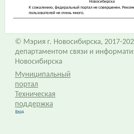
Новосибирска
К сожалению, федеральный портал не совершенен. Рекомен
пользователей не очень много.
© Мэрия г. Новосибирска, 2017-202
департаментом связи и информати
Новосибирска
Муниципальный
портал
Техническая
поддержка
Вход