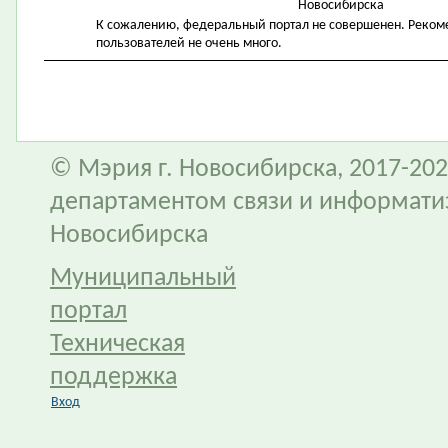
Новосибирска
К сожалению, федеральный портал не совершенен. Рекомен
пользователей не очень много.
© Мэрия г. Новосибирска, 2017-202
департаментом связи и информати
Новосибирска
Муниципальный
портал
Техническая
поддержка
Вход