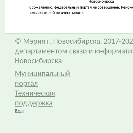
Новосибирска
К сожалению, федеральный портал не совершенен. Рекомен
пользователей не очень много.
© Мэрия г. Новосибирска, 2017-202
департаментом связи и информати
Новосибирска
Муниципальный
портал
Техническая
поддержка
Вход