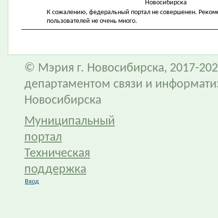
Новосибирска
К сожалению, федеральный портал не совершенен. Рекомен
пользователей не очень много.
© Мэрия г. Новосибирска, 2017-202
департаментом связи и информати
Новосибирска
Муниципальный
портал
Техническая
поддержка
Вход