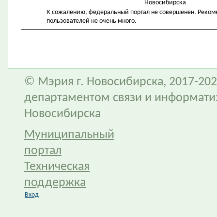
Новосибирска
К сожалению, федеральный портал не совершенен. Рекомен
пользователей не очень много.
© Мэрия г. Новосибирска, 2017-202
департаментом связи и информати
Новосибирска
Муниципальный
портал
Техническая
поддержка
Вход