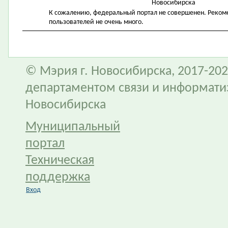
Новосибирска
К сожалению, федеральный портал не совершенен. Рекомен
пользователей не очень много.
© Мэрия г. Новосибирска, 2017-202
департаментом связи и информати
Новосибирска
Муниципальный
портал
Техническая
поддержка
Вход