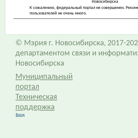
Новосибирска
К сожалению, федеральный портал не совершенен. Рекомен
пользователей не очень много.
© Мэрия г. Новосибирска, 2017-202
департаментом связи и информати
Новосибирска
Муниципальный
портал
Техническая
поддержка
Вход