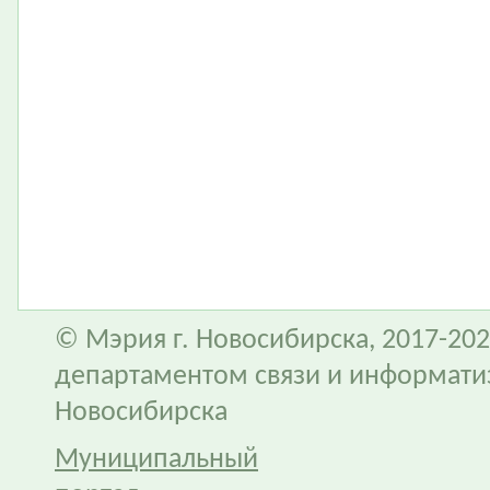
© Мэрия г. Новосибирска, 2017-202
департаментом связи и информати
Новосибирска
Муниципальный