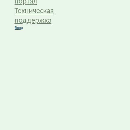
портал
Техническая
поддержка
Вход