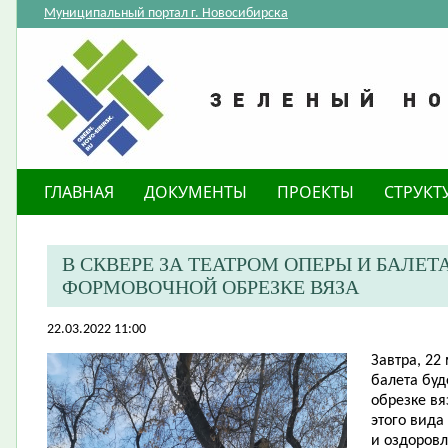
Муниципальный портал г. Новосибирска
ГЛАВНАЯ
ДОКУМЕНТЫ
ПРОЕКТЫ
СТРУКТ
В СКВЕРЕ ЗА ТЕАТРОМ ОПЕРЫ И БАЛЕТ
ФОРМОВОЧНОЙ ОБРЕЗКЕ ВЯЗА
22.03.2022 11:00
Завтра, 22 
балета бу
обрезке вя
этого вида
и оздоровл