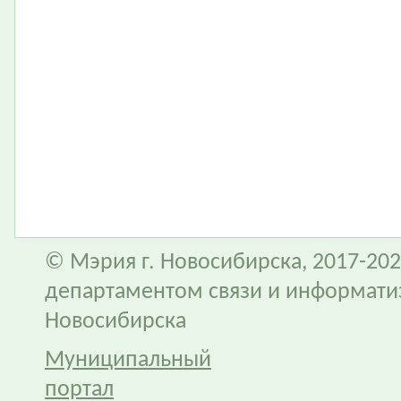
© Мэрия г. Новосибирска, 2017-202
департаментом связи и информати
Новосибирска
Муниципальный
портал