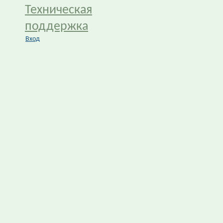
Техническая
поддержка
Вход