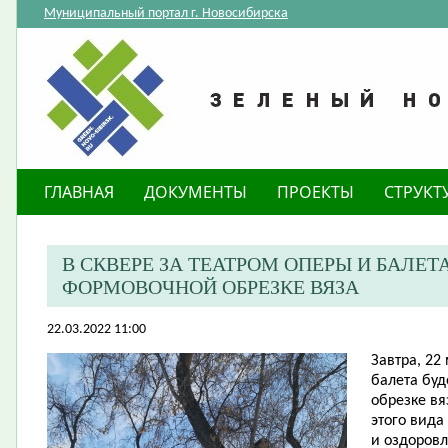
Муниципальный портал г. Новосибирска
ГЛАВНАЯ
ДОКУМЕНТЫ
ПРОЕКТЫ
СТРУКТ
В СКВЕРЕ ЗА ТЕАТРОМ ОПЕРЫ И БАЛЕТ
ФОРМОВОЧНОЙ ОБРЕЗКЕ ВЯЗА
22.03.2022 11:00
Завтра, 22 
балета бу
обрезке вя
этого вида
и оздоровл