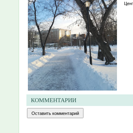
Цен
КОММЕНТАРИИ