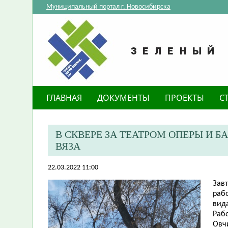
Муниципальный портал г. Новосибирска
ГЛАВНАЯ
ДОКУМЕНТЫ
ПРОЕКТЫ
С
В СКВЕРЕ ЗА ТЕАТРОМ ОПЕРЫ И 
ВЯЗА
22.03.2022 11:00
Завт
рабо
вида
Раб
Овч