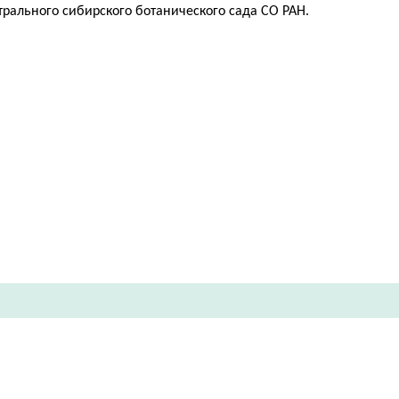
трального сибирского ботанического сада СО РАН.