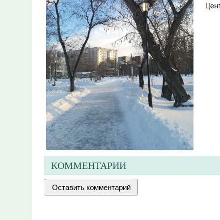
Цен
КОММЕНТАРИИ