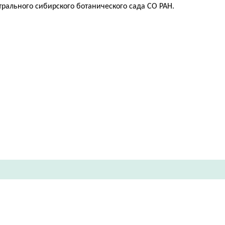
трального сибирского ботанического сада СО РАН.