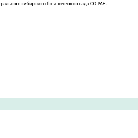
трального сибирского ботанического сада СО РАН.