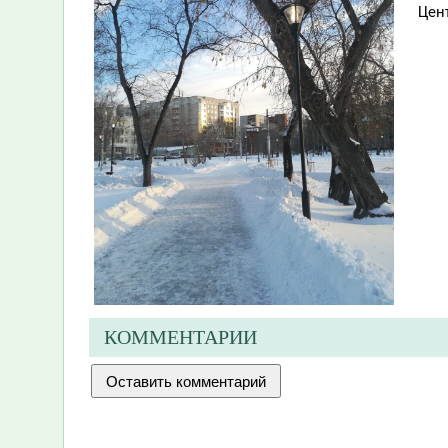
Цен
КОММЕНТАРИИ