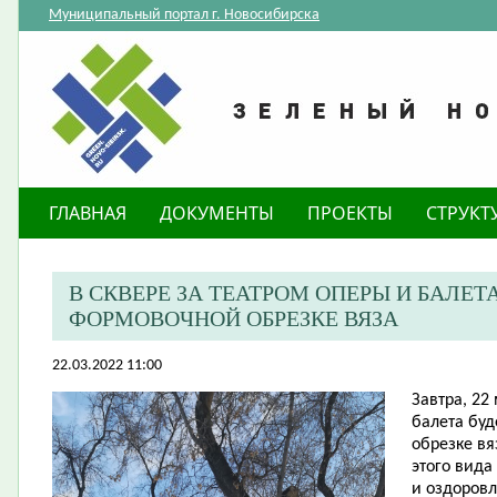
Муниципальный портал г. Новосибирска
ГЛАВНАЯ
ДОКУМЕНТЫ
ПРОЕКТЫ
СТРУКТ
В СКВЕРЕ ЗА ТЕАТРОМ ОПЕРЫ И БАЛЕТ
ФОРМОВОЧНОЙ ОБРЕЗКЕ ВЯЗА
22.03.2022 11:00
Завтра, 22 
балета бу
обрезке вя
этого вида
и оздоровл