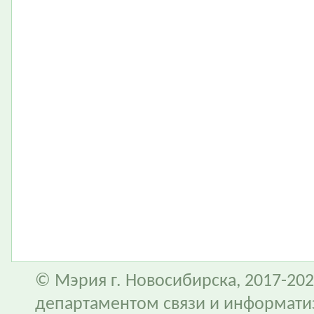
© Мэрия г. Новосибирска, 2017-202
департаментом связи и информати