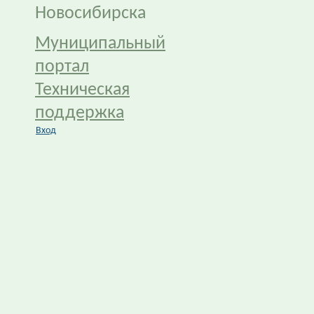
Новосибирска
Муниципальный
портал
Техническая
поддержка
Вход