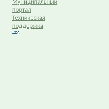
Муниципальный
портал
Техническая
поддержка
Вход