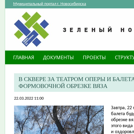
Муниципальный портал г. Новосибирска
ГЛАВНАЯ
ДОКУМЕНТЫ
ПРОЕКТЫ
СТРУКТ
В СКВЕРЕ ЗА ТЕАТРОМ ОПЕРЫ И БАЛЕТ
ФОРМОВОЧНОЙ ОБРЕЗКЕ ВЯЗА
22.03.2022 11:00
Завтра, 22 
балета бу
обрезке вя
этого вида
и оздоровл