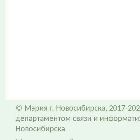
© Мэрия г. Новосибирска, 2017-202
департаментом связи и информати
Новосибирска