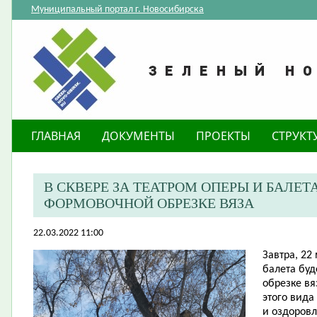
Муниципальный портал г. Новосибирска
ГЛАВНАЯ
ДОКУМЕНТЫ
ПРОЕКТЫ
СТРУКТ
В СКВЕРЕ ЗА ТЕАТРОМ ОПЕРЫ И БАЛЕТ
ФОРМОВОЧНОЙ ОБРЕЗКЕ ВЯЗА
22.03.2022 11:00
Завтра, 22 
балета бу
обрезке вя
этого вида
и оздоровл