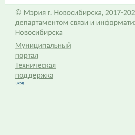
© Мэрия г. Новосибирска, 2017-202
департаментом связи и информати
Новосибирска
Муниципальный
портал
Техническая
поддержка
Вход