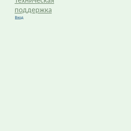
Техническая
поддержка
Вход