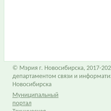
© Мэрия г. Новосибирска, 2017-202
департаментом связи и информати
Новосибирска
Муниципальный
портал