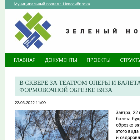
Муниципальный портал г. Новосибирска
ГЛАВНАЯ
ДОКУМЕНТЫ
ПРОЕКТЫ
СТРУКТ
В СКВЕРЕ ЗА ТЕАТРОМ ОПЕРЫ И БАЛЕТ
ФОРМОВОЧНОЙ ОБРЕЗКЕ ВЯЗА
22.03.2022 11:00
Завтра, 22 
балета бу
обрезке вя
этого вида
и оздоровл