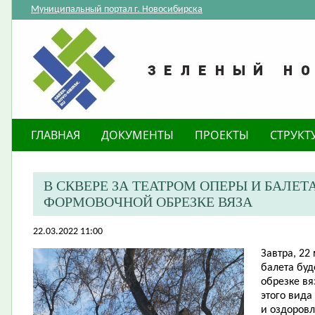
Муниципальный портал г. Новосибирска
ГЛАВНАЯ
ДОКУМЕНТЫ
ПРОЕКТЫ
СТРУКТ
В СКВЕРЕ ЗА ТЕАТРОМ ОПЕРЫ И БАЛЕТ
ФОРМОВОЧНОЙ ОБРЕЗКЕ ВЯЗА
22.03.2022 11:00
Завтра, 22 
балета бу
обрезке вя
этого вида
и оздоровл