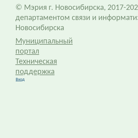
© Мэрия г. Новосибирска, 2017-202
департаментом связи и информати
Новосибирска
Муниципальный
портал
Техническая
поддержка
Вход