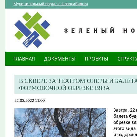
Муниципальный портал г. Новосибирска
ГЛАВНАЯ
ДОКУМЕНТЫ
ПРОЕКТЫ
СТРУКТ
В СКВЕРЕ ЗА ТЕАТРОМ ОПЕРЫ И БАЛЕТ
ФОРМОВОЧНОЙ ОБРЕЗКЕ ВЯЗА
22.03.2022 11:00
Завтра, 22 
балета бу
обрезке вя
этого вида
и оздоровл