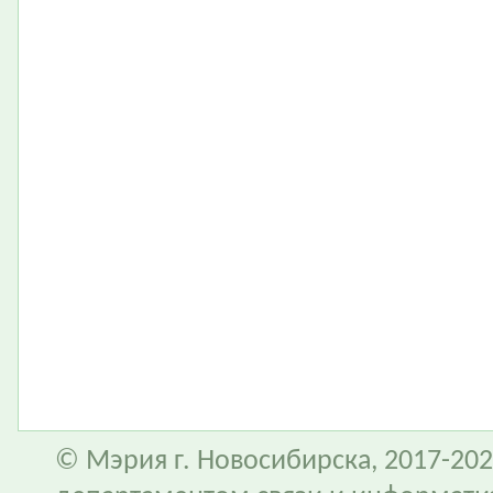
© Мэрия г. Новосибирска, 2017-202