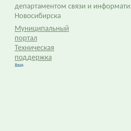
департаментом связи и информати
Новосибирска
Муниципальный
портал
Техническая
поддержка
Вход