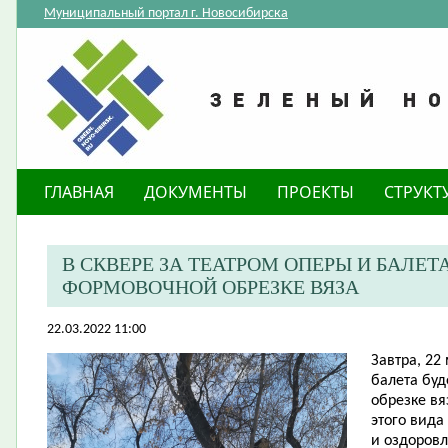
Муниципальный портал г. Новосибирска
ГЛАВНАЯ
ДОКУМЕНТЫ
ПРОЕКТЫ
СТРУКТ
В СКВЕРЕ ЗА ТЕАТРОМ ОПЕРЫ И БАЛЕТ
ФОРМОВОЧНОЙ ОБРЕЗКЕ ВЯЗА
22.03.2022 11:00
Завтра, 22 
балета бу
обрезке вя
этого вида
и оздоровл