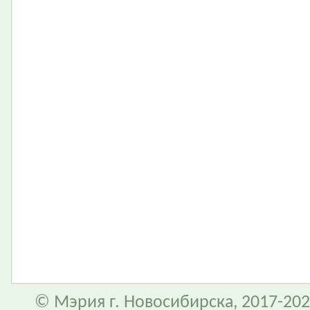
© Мэрия г. Новосибирска, 2017-202