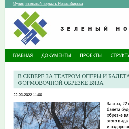
Муниципальный портал г. Новосибирска
ГЛАВНАЯ
ДОКУМЕНТЫ
ПРОЕКТЫ
СТРУКТ
В СКВЕРЕ ЗА ТЕАТРОМ ОПЕРЫ И БАЛЕТ
ФОРМОВОЧНОЙ ОБРЕЗКЕ ВЯЗА
22.03.2022 11:00
Завтра, 22 
балета бу
обрезке вя
этого вида
и оздоровл