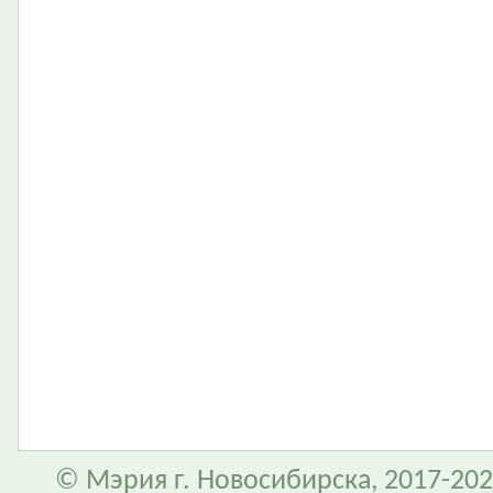
© Мэрия г. Новосибирска, 2017-202