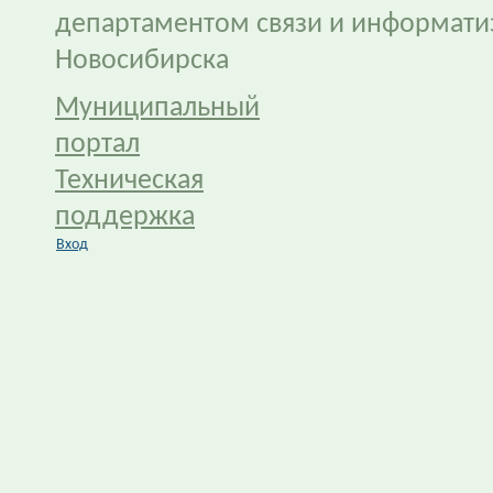
департаментом связи и информати
Новосибирска
Муниципальный
портал
Техническая
поддержка
Вход