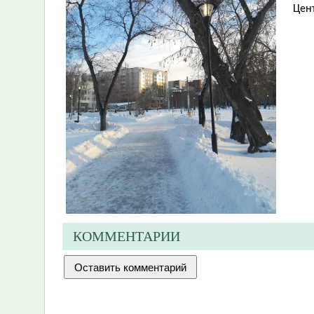
Цен
КОММЕНТАРИИ