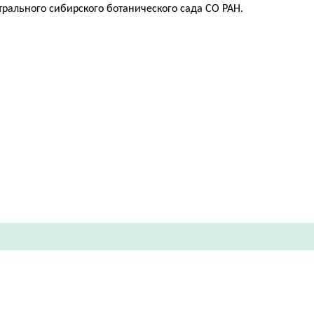
трального сибирского ботанического сада СО РАН.