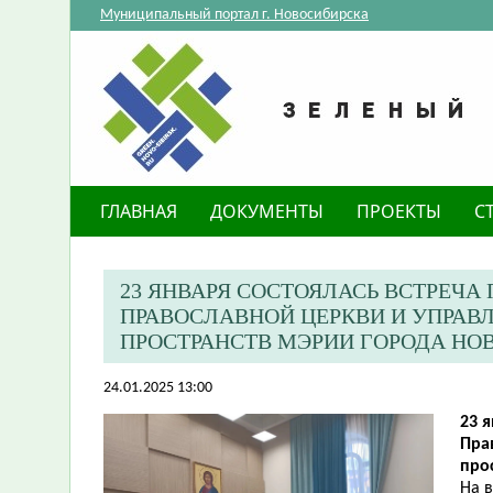
Муниципальный портал г. Новосибирска
ГЛАВНАЯ
ДОКУМЕНТЫ
ПРОЕКТЫ
С
23 ЯНВАРЯ СОСТОЯЛАСЬ ВСТРЕЧ
ПРАВОСЛАВНОЙ ЦЕРКВИ И УПРАВ
ПРОСТРАНСТВ МЭРИИ ГОРОДА НО
24.01.2025 13:00
23 
Пра
про
На 