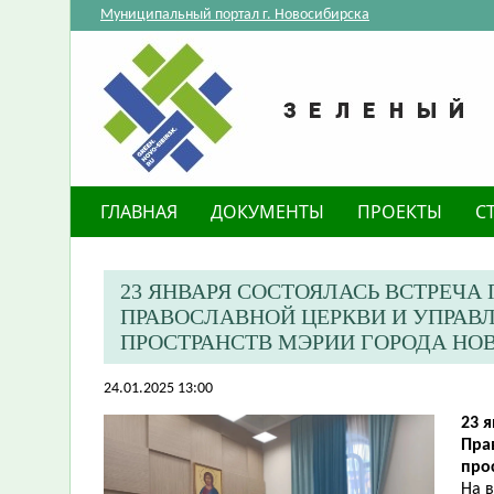
Муниципальный портал г. Новосибирска
ГЛАВНАЯ
ДОКУМЕНТЫ
ПРОЕКТЫ
С
23 ЯНВАРЯ СОСТОЯЛАСЬ ВСТРЕЧ
ПРАВОСЛАВНОЙ ЦЕРКВИ И УПРАВ
ПРОСТРАНСТВ МЭРИИ ГОРОДА НО
24.01.2025 13:00
23 
Пра
про
На 