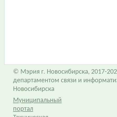
© Мэрия г. Новосибирска, 2017-202
департаментом связи и информати
Новосибирска
Муниципальный
портал