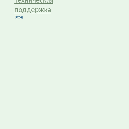
Техническая
поддержка
Вход