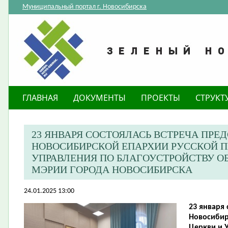
Муниципальный портал г. Новосибирска
ГЛАВНАЯ
ДОКУМЕНТЫ
ПРОЕКТЫ
СТРУКТ
23 ЯНВАРЯ СОСТОЯЛАСЬ ВСТРЕЧА ПРЕ
НОВОСИБИРСКОЙ ЕПАРХИИ РУССКОЙ П
УПРАВЛЕНИЯ ПО БЛАГОУСТРОЙСТВУ 
МЭРИИ ГОРОДА НОВОСИБИРСКА
24.01.2025 13:00
23 января 
Новосибир
Церкви и 