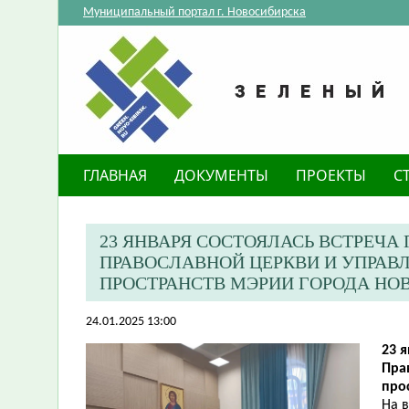
Муниципальный портал г. Новосибирска
ГЛАВНАЯ
ДОКУМЕНТЫ
ПРОЕКТЫ
С
23 ЯНВАРЯ СОСТОЯЛАСЬ ВСТРЕЧ
ПРАВОСЛАВНОЙ ЦЕРКВИ И УПРАВ
ПРОСТРАНСТВ МЭРИИ ГОРОДА НО
24.01.2025 13:00
23 
Пра
про
На 