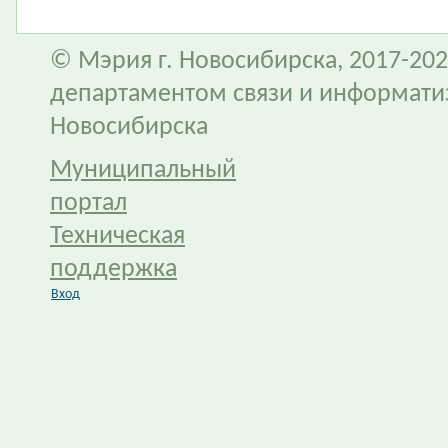
© Мэрия г. Новосибирска, 2017-202
департаментом связи и информати
Новосибирска
Муниципальный
портал
Техническая
поддержка
Вход