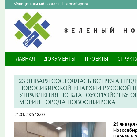
Муниципальный портал г. Новосибирска
ГЛАВНАЯ
ДОКУМЕНТЫ
ПРОЕКТЫ
СТРУКТ
23 ЯНВАРЯ СОСТОЯЛАСЬ ВСТРЕЧА ПРЕ
НОВОСИБИРСКОЙ ЕПАРХИИ РУССКОЙ П
УПРАВЛЕНИЯ ПО БЛАГОУСТРОЙСТВУ 
МЭРИИ ГОРОДА НОВОСИБИРСКА
24.01.2025 13:00
23 января 
Новосибир
Церкви и 