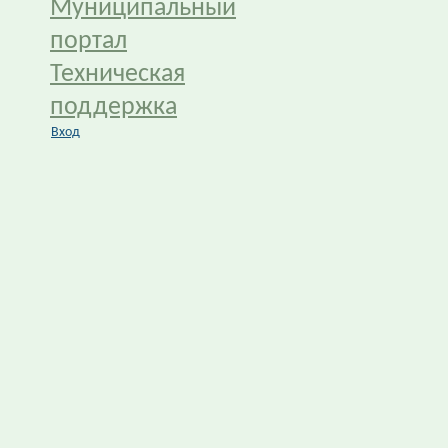
Муниципальный
портал
Техническая
поддержка
Вход