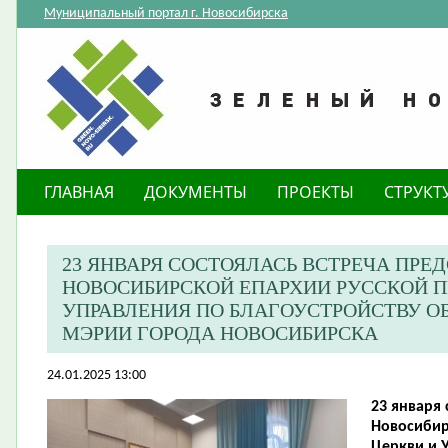
Муниципальный портал г. Новосибирска
ГЛАВНАЯ
ДОКУМЕНТЫ
ПРОЕКТЫ
СТРУКТ
23 ЯНВАРЯ СОСТОЯЛАСЬ ВСТРЕЧА ПРЕ
НОВОСИБИРСКОЙ ЕПАРХИИ РУССКОЙ П
УПРАВЛЕНИЯ ПО БЛАГОУСТРОЙСТВУ 
МЭРИИ ГОРОДА НОВОСИБИРСКА
24.01.2025 13:00
23 января 
Новосибир
Церкви и 