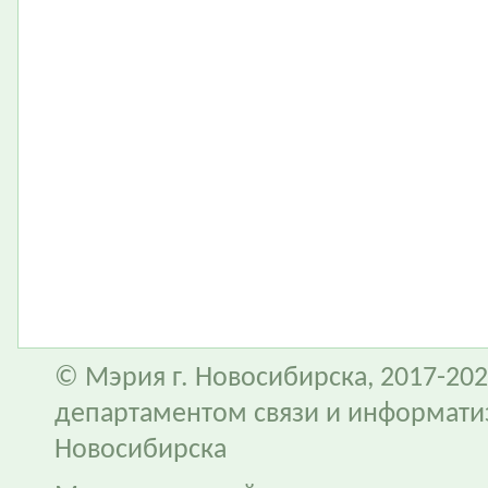
© Мэрия г. Новосибирска, 2017-202
департаментом связи и информати
Новосибирска