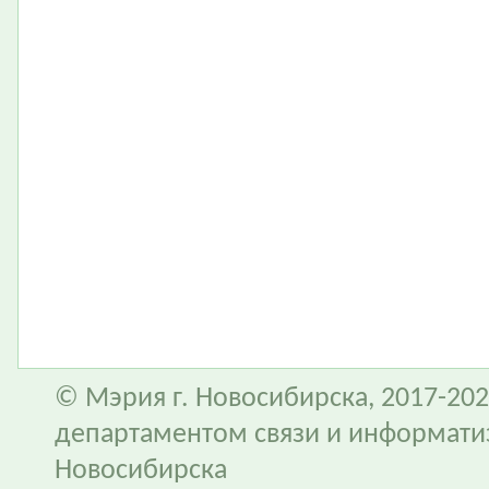
© Мэрия г. Новосибирска, 2017-202
департаментом связи и информати
Новосибирска