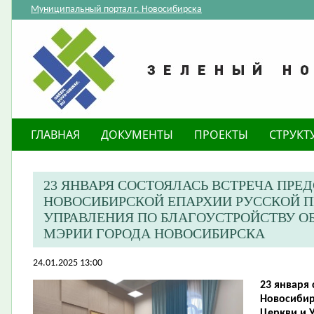
Муниципальный портал г. Новосибирска
ГЛАВНАЯ
ДОКУМЕНТЫ
ПРОЕКТЫ
СТРУКТ
23 ЯНВАРЯ СОСТОЯЛАСЬ ВСТРЕЧА ПРЕ
НОВОСИБИРСКОЙ ЕПАРХИИ РУССКОЙ П
УПРАВЛЕНИЯ ПО БЛАГОУСТРОЙСТВУ 
МЭРИИ ГОРОДА НОВОСИБИРСКА
24.01.2025 13:00
23 января 
Новосибир
Церкви и 