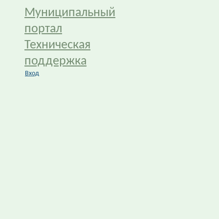
Муниципальный
портал
Техническая
поддержка
Вход