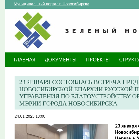
Муниципальный портал г. Новосибирска
ГЛАВНАЯ
ДОКУМЕНТЫ
ПРОЕКТЫ
СТРУКТ
23 ЯНВАРЯ СОСТОЯЛАСЬ ВСТРЕЧА ПРЕ
НОВОСИБИРСКОЙ ЕПАРХИИ РУССКОЙ П
УПРАВЛЕНИЯ ПО БЛАГОУСТРОЙСТВУ 
МЭРИИ ГОРОДА НОВОСИБИРСКА
24.01.2025 13:00
23 января 
Новосибир
Церкви и 