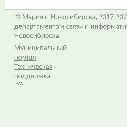
© Мэрия г. Новосибирска, 2017-202
департаментом связи и информати
Новосибирска
Муниципальный
портал
Техническая
поддержка
Вход