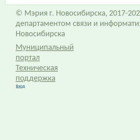
© Мэрия г. Новосибирска, 2017-202
департаментом связи и информати
Новосибирска
Муниципальный
портал
Техническая
поддержка
Вход