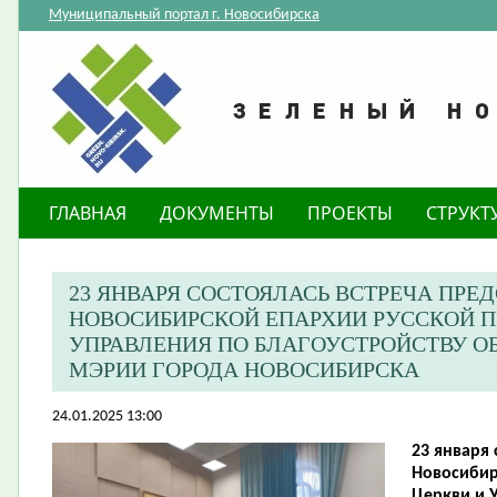
Муниципальный портал г. Новосибирска
ГЛАВНАЯ
ДОКУМЕНТЫ
ПРОЕКТЫ
СТРУКТ
23 ЯНВАРЯ СОСТОЯЛАСЬ ВСТРЕЧА ПРЕ
НОВОСИБИРСКОЙ ЕПАРХИИ РУССКОЙ П
УПРАВЛЕНИЯ ПО БЛАГОУСТРОЙСТВУ 
МЭРИИ ГОРОДА НОВОСИБИРСКА
24.01.2025 13:00
23 января 
Новосибир
Церкви и 