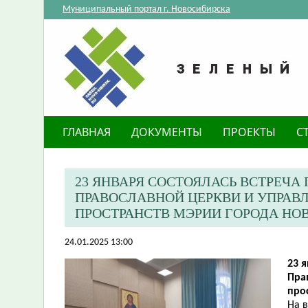
Муниципальный портал г. Новосибирска
ГЛАВНАЯ
ДОКУМЕНТЫ
ПРОЕКТЫ
С
23 ЯНВАРЯ СОСТОЯЛАСЬ ВСТРЕЧ
ПРАВОСЛАВНОЙ ЦЕРКВИ И УПРАВ
ПРОСТРАНСТВ МЭРИИ ГОРОДА НО
24.01.2025 13:00
23 
Пра
про
На 