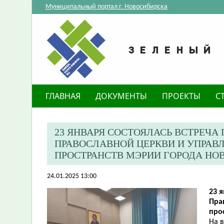
Муниципальный портал г. Новосибирска
ГЛАВНАЯ
ДОКУМЕНТЫ
ПРОЕКТЫ
С
23 ЯНВАРЯ СОСТОЯЛАСЬ ВСТРЕЧ
ПРАВОСЛАВНОЙ ЦЕРКВИ И УПРАВ
ПРОСТРАНСТВ МЭРИИ ГОРОДА НО
24.01.2025 13:00
23 
Пра
про
На 