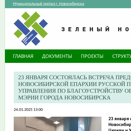
Муниципальный портал г. Новосибирска
ГЛАВНАЯ
ДОКУМЕНТЫ
ПРОЕКТЫ
СТРУКТ
23 ЯНВАРЯ СОСТОЯЛАСЬ ВСТРЕЧА ПРЕ
НОВОСИБИРСКОЙ ЕПАРХИИ РУССКОЙ П
УПРАВЛЕНИЯ ПО БЛАГОУСТРОЙСТВУ 
МЭРИИ ГОРОДА НОВОСИБИРСКА
24.01.2025 13:00
23 января 
Новосибир
Церкви и 