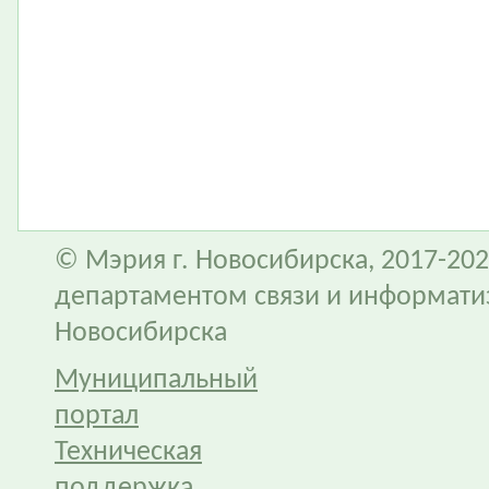
© Мэрия г. Новосибирска, 2017-202
департаментом связи и информати
Новосибирска
Муниципальный
портал
Техническая
поддержка