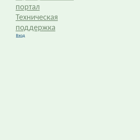
портал
Техническая
поддержка
Вход