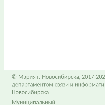
© Мэрия г. Новосибирска, 2017-202
департаментом связи и информати
Новосибирска
Муниципальный