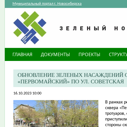
Муниципальный портал г. Новосибирска
ГЛАВНАЯ
ДОКУМЕНТЫ
ПРОЕКТЫ
СТРУКТ
ОБНОВЛЕНИЕ ЗЕЛЕНЫХ НАСАЖДЕНИЙ С
«ПЕРВОМАЙСКИЙ» ПО УЛ. СОВЕТСКАЯ
16.10.2023 10:00
​В рамках 
сквера «П
тротуаров,
приступил
стороны ск