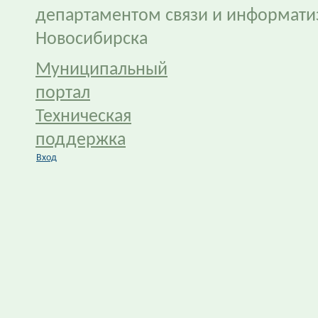
департаментом связи и информати
Новосибирска
Муниципальный
портал
Техническая
поддержка
Вход