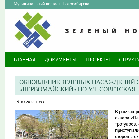
Муниципальный портал г. Новосибирска
ГЛАВНАЯ
ДОКУМЕНТЫ
ПРОЕКТЫ
СТРУКТ
ОБНОВЛЕНИЕ ЗЕЛЕНЫХ НАСАЖДЕНИЙ С
«ПЕРВОМАЙСКИЙ» ПО УЛ. СОВЕТСКАЯ
16.10.2023 10:00
​В рамках 
сквера «П
тротуаров,
приступил
стороны ск