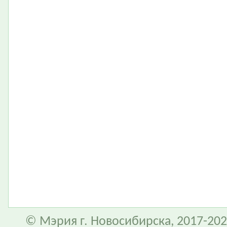
© Мэрия г. Новосибирска, 2017-202