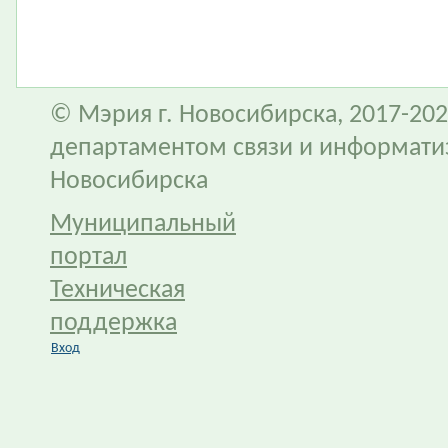
© Мэрия г. Новосибирска, 2017-202
департаментом связи и информати
Новосибирска
Муниципальный
портал
Техническая
поддержка
Вход