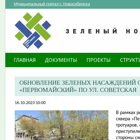
Муниципальный портал г. Новосибирска
ГЛАВНАЯ
ДОКУМЕНТЫ
ПРОЕКТЫ
СТРУКТ
ОБНОВЛЕНИЕ ЗЕЛЕНЫХ НАСАЖДЕНИЙ С
«ПЕРВОМАЙСКИЙ» ПО УЛ. СОВЕТСКАЯ
16.10.2023 10:00
​В рамках 
сквера «П
тротуаров,
приступил
стороны ск