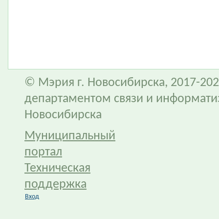
© Мэрия г. Новосибирска, 2017-202
департаментом связи и информати
Новосибирска
Муниципальный
портал
Техническая
поддержка
Вход