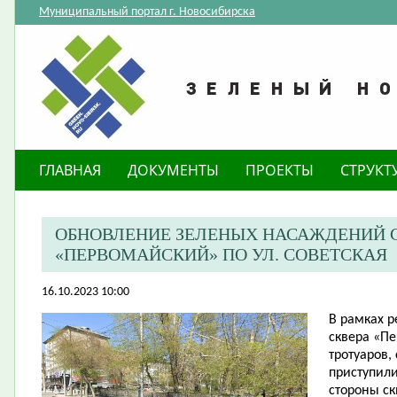
Муниципальный портал г. Новосибирска
ГЛАВНАЯ
ДОКУМЕНТЫ
ПРОЕКТЫ
СТРУКТ
ОБНОВЛЕНИЕ ЗЕЛЕНЫХ НАСАЖДЕНИЙ С
«ПЕРВОМАЙСКИЙ» ПО УЛ. СОВЕТСКАЯ
16.10.2023 10:00
​В рамках 
сквера «П
тротуаров,
приступил
стороны ск