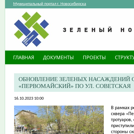
Муниципальный портал г. Новосибирска
ГЛАВНАЯ
ДОКУМЕНТЫ
ПРОЕКТЫ
СТРУКТ
ОБНОВЛЕНИЕ ЗЕЛЕНЫХ НАСАЖДЕНИЙ С
«ПЕРВОМАЙСКИЙ» ПО УЛ. СОВЕТСКАЯ
16.10.2023 10:00
​В рамках 
сквера «П
тротуаров,
приступил
стороны ск