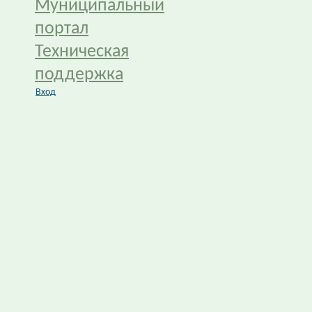
Муниципальный
портал
Техническая
поддержка
Вход