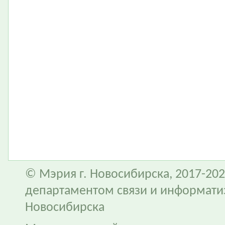
© Мэрия г. Новосибирска, 2017-202
департаментом связи и информати
Новосибирска