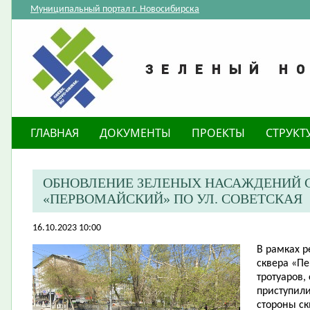
Муниципальный портал г. Новосибирска
ГЛАВНАЯ
ДОКУМЕНТЫ
ПРОЕКТЫ
СТРУКТ
ОБНОВЛЕНИЕ ЗЕЛЕНЫХ НАСАЖДЕНИЙ С
«ПЕРВОМАЙСКИЙ» ПО УЛ. СОВЕТСКАЯ
16.10.2023 10:00
​В рамках 
сквера «П
тротуаров,
приступил
стороны ск