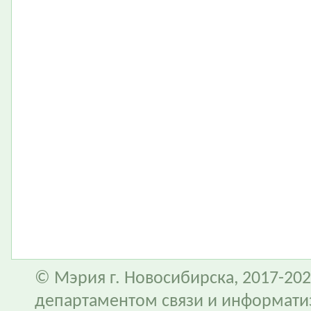
© Мэрия г. Новосибирска, 2017-202
департаментом связи и информати