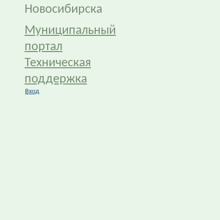
Новосибирска
Муниципальный
портал
Техническая
поддержка
Вход