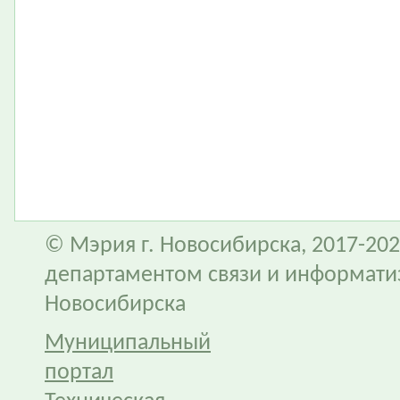
© Мэрия г. Новосибирска, 2017-202
департаментом связи и информати
Новосибирска
Муниципальный
портал