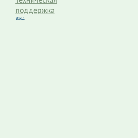
Техническая
поддержка
Вход