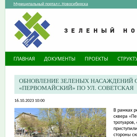
Муниципальный портал г. Новосибирска
ГЛАВНАЯ
ДОКУМЕНТЫ
ПРОЕКТЫ
СТРУКТ
ОБНОВЛЕНИЕ ЗЕЛЕНЫХ НАСАЖДЕНИЙ С
«ПЕРВОМАЙСКИЙ» ПО УЛ. СОВЕТСКАЯ
16.10.2023 10:00
​В рамках 
сквера «П
тротуаров,
приступил
стороны ск